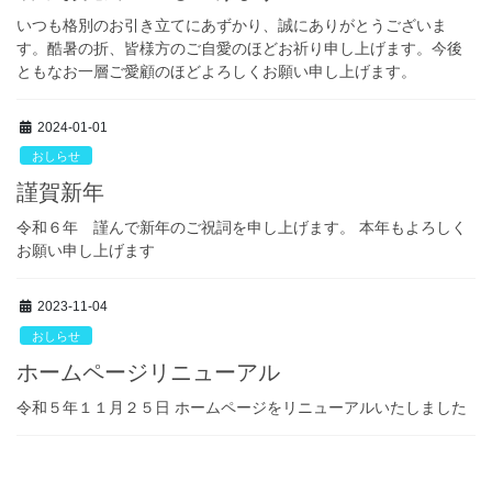
いつも格別のお引き立てにあずかり、誠にありがとうございま
す。酷暑の折、皆様方のご自愛のほどお祈り申し上げます。今後
ともなお一層ご愛顧のほどよろしくお願い申し上げます。
2024-01-01
おしらせ
謹賀新年
令和６年 謹んで新年のご祝詞を申し上げます。 本年もよろしく
お願い申し上げます
2023-11-04
おしらせ
ホームページリニューアル
令和５年１１月２５日 ホームページをリニューアルいたしました