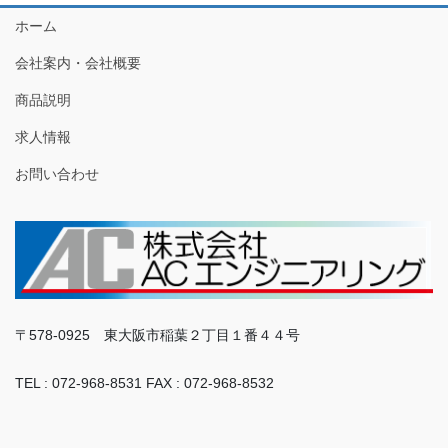
ホーム
会社案内・会社概要
商品説明
求人情報
お問い合わせ
〒578-0925 東大阪市稲葉２丁目１番４４号
TEL : 072-968-8531 FAX : 072-968-8532